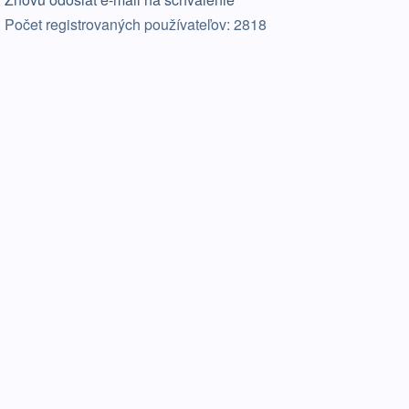
Počet registrovaných používateľov: 2818